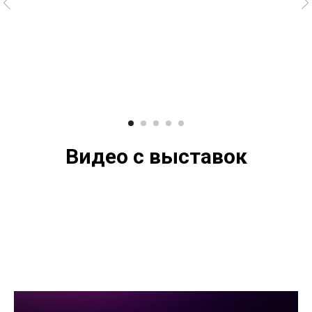
Видео с выставок