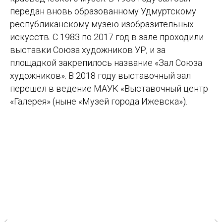
передан вновь образованному Удмуртскому
республиканскому музею изобразительных
искусств. С 1983 по 2017 год в зале проходили
выставки Союза художников УР, и за
площадкой закрепилось название «Зал Союза
художников». В 2018 году выставочный зал
перешел в ведение МАУК «Выставочный центр
«Галерея» (ныне «Музей города Ижевска»).